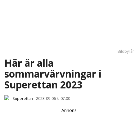
Bildbyrån
Här är alla
sommarvärvningar i
Superettan 2023
Superettan
-
2023-09-06 kl 07:00
Annons: