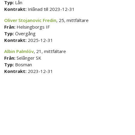
Typ:
Lån
Kontrakt:
Inlånad till 2023-12-31
Oliver Stojanovic Fredin
, 25, mittfältare
Från:
Helsingborgs IF
Typ:
Övergång
Kontrakt:
2025-12-31
Albin Palmlöv
, 21, mittfältare
Från:
Selånger SK
Typ:
Bosman
Kontrakt:
2023-12-31