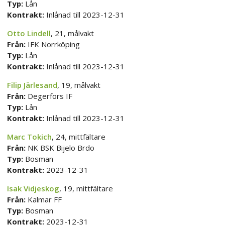
Typ:
Lån
Kontrakt:
Inlånad till 2023-12-31
Otto Lindell
, 21, målvakt
Från:
IFK Norrköping
Typ:
Lån
Kontrakt:
Inlånad till 2023-12-31
Filip Järlesand
, 19, målvakt
Från:
Degerfors IF
Typ:
Lån
Kontrakt:
Inlånad till 2023-12-31
Marc Tokich
, 24, mittfältare
Från:
NK BSK Bijelo Brdo
Typ:
Bosman
Kontrakt:
2023-12-31
Isak Vidjeskog
, 19, mittfältare
Från:
Kalmar FF
Typ:
Bosman
Kontrakt:
2023-12-31