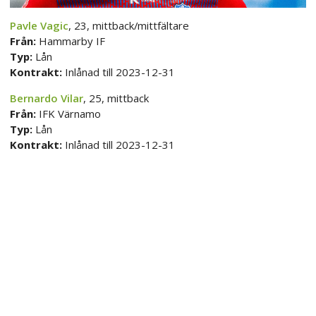
Pavle Vagic
, 23, mittback/mittfältare
Från:
Hammarby IF
Typ:
Lån
Kontrakt:
Inlånad till 2023-12-31
Bernardo Vilar
, 25, mittback
Från:
IFK Värnamo
Typ:
Lån
Kontrakt:
Inlånad till 2023-12-31