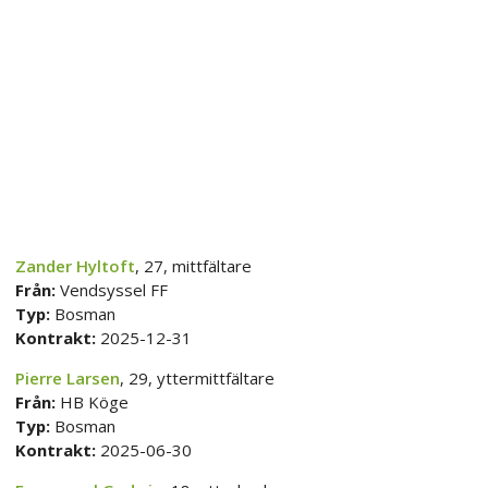
Zander Hyltoft
, 27, mittfältare
Från:
Vendsyssel FF
Typ:
Bosman
Kontrakt:
2025-12-31
Pierre Larsen
, 29, yttermittfältare
Från:
HB Köge
Typ:
Bosman
Kontrakt:
2025-06-30