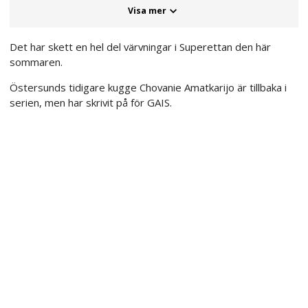
Visa mer
Det har skett en hel del värvningar i Superettan den här
sommaren.
Östersunds tidigare kugge Chovanie Amatkarijo är tillbaka i
serien, men har skrivit på för GAIS.