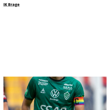
IK Brage