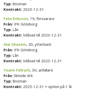
Typ:
Bosman
Kontrakt:
2023-12-31
Felix Eriksson
, 19, försvarare
Från:
IFK Göteborg
Typ:
Lån
Kontrakt:
Inlånad till 2023-12-31
Alai Ghasem
, 20, ytterback
Från:
IFK Göteborg
Typ:
Lån
Kontrakt:
Inlånad till 2023-12-31
Yoann Fellrath
, 30, anfallare
Från:
Skövde AIK
Typ:
Bosman
Kontrakt:
2023-12-31 + option på 1 år