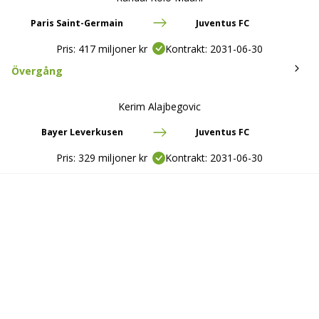
Paris Saint-Germain
Juventus FC
Pris:
417 miljoner kr
Kontrakt:
2031-06-30
Övergång
Kerim Alajbegovic
Bayer Leverkusen
Juventus FC
Pris:
329 miljoner kr
Kontrakt:
2031-06-30