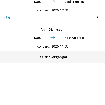
GAIS
Utsiktens BK
Kontrakt:
2026-12-31
Lån
Alvin Didriksson
GAIS
Hestrafors IF
Kontrakt:
2026-11-30
Se fler övergångar