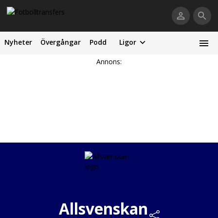
Nyheter
Övergångar
Podd
Ligor
Annons:
Allsvenskan