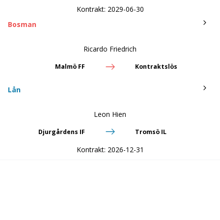
Kontrakt:
2029-06-30
Bosman
Ricardo Friedrich
Malmö FF
Kontraktslös
Lån
Leon Hien
Djurgårdens IF
Tromsö IL
Kontrakt:
2026-12-31