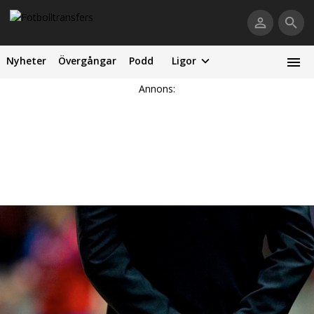
Nyheter
Övergångar
Podd
Ligor
Annons: