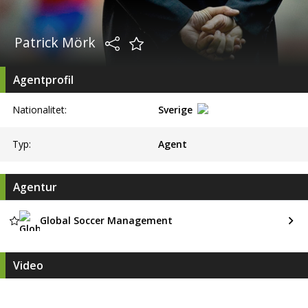
Patrick Mörk
Agentprofil
Nationalitet:
Sverige
Typ:
Agent
Agentur
Global Soccer Management
Video