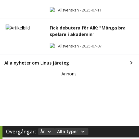
Allsvenskan
-
2025-07-11
Fick debutera för AIK: "Många bra
spelare i akademin"
Allsvenskan
-
2025-07-07
Alla nyheter om Linus Järeteg
Annons:
Övergångar:
År
Alla typer