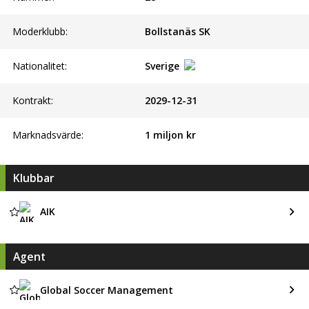
Moderklubb:
Bollstanäs SK
Nationalitet:
Sverige
Kontrakt:
2029-12-31
Marknadsvärde:
1 miljon kr
Klubbar
AIK
Agent
Global Soccer Management