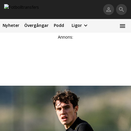
Nyheter
Övergångar
Podd
Ligor
Annons: