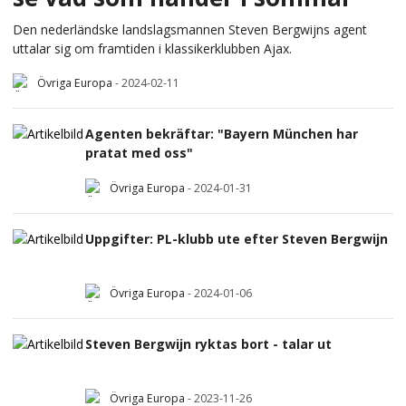
Den nederländske landslagsmannen Steven Bergwijns agent
uttalar sig om framtiden i klassikerklubben Ajax.
Övriga Europa
-
2024-02-11
Agenten bekräftar: "Bayern München har
pratat med oss"
Övriga Europa
-
2024-01-31
Uppgifter: PL-klubb ute efter Steven Bergwijn
Övriga Europa
-
2024-01-06
Steven Bergwijn ryktas bort - talar ut
Övriga Europa
-
2023-11-26