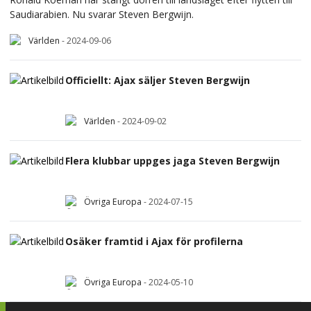
Saudiarabien. Nu svarar Steven Bergwijn.
Världen
-
2024-09-06
Officiellt: Ajax säljer Steven Bergwijn
Världen
-
2024-09-02
Flera klubbar uppges jaga Steven Bergwijn
Övriga Europa
-
2024-07-15
Osäker framtid i Ajax för profilerna
Övriga Europa
-
2024-05-10