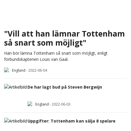
"Vill att han lämnar Tottenham
så snart som möjligt"
Han bör lämna Tottenham så snart som möjligt, enligt
förbundskaptenen Louis van Gaal.
England
-
2022-06-04
De har lagt bud på Steven Bergwijn
England
-
2022-06-03
Uppgifter: Tottenham kan sälja 8 spelare