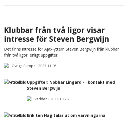
Klubbar från två ligor visar
intresse för Steven Bergwijn
Det finns intresse för Ajax-yttern Steven Bergwijn från klubbar
från två ligor, enligt uppgifter.
Övriga Europa
-
2023-11-05
Uppgifter: Nobbar Lingard - i kontakt med
Steven Bergwijn
Världen
-
2023-10-28
Erik ten Hag talar ut om värvningarna