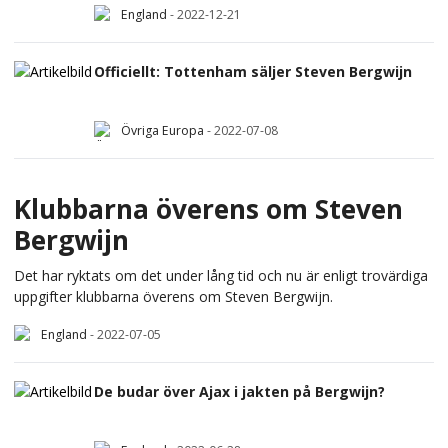
England
-
2022-12-21
Officiellt: Tottenham säljer Steven Bergwijn
Övriga Europa
-
2022-07-08
Klubbarna överens om Steven
Bergwijn
Det har ryktats om det under lång tid och nu är enligt trovärdiga
uppgifter klubbarna överens om Steven Bergwijn.
England
-
2022-07-05
De budar över Ajax i jakten på Bergwijn?