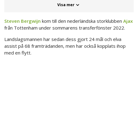
Visa mer
Steven Bergwijn
kom till den nederländska storklubben
Ajax
från Tottenham under sommarens transferfönster 2022.
Landslagsmannen har sedan dess gjort 24 mål och elva
assist på 68 framträdanden, men har också kopplats ihop
med en flytt.