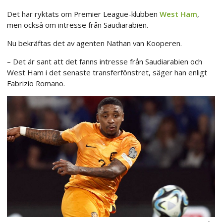
Det har ryktats om Premier League-klubben
West Ham
,
men också om intresse från Saudiarabien.
Nu bekräftas det av agenten Nathan van Kooperen.
– Det är sant att det fanns intresse från Saudiarabien och
West Ham i det senaste transferfönstret, säger han enligt
Fabrizio Romano.