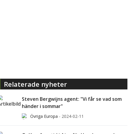
Relaterade nyheter
Steven Bergwijns agent: "Vi får se vad som
händer i sommar"
Övriga Europa
-
2024-02-11