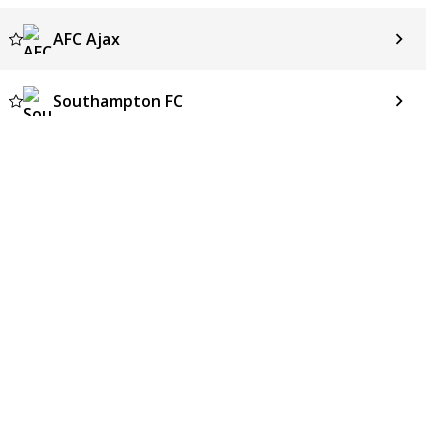
AFC Ajax
Southampton FC