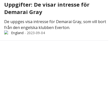
Uppgifter: De visar intresse för
Demarai Gray
De uppges visa intresse för Demarai Gray, som vill bort
från den engelska klubben Everton.
England
-
2023-09-04