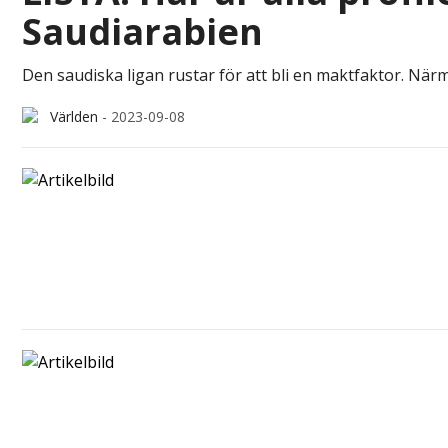
Saudiarabien
Den saudiska ligan rustar för att bli en maktfaktor. När
Världen
-
2023-09-08