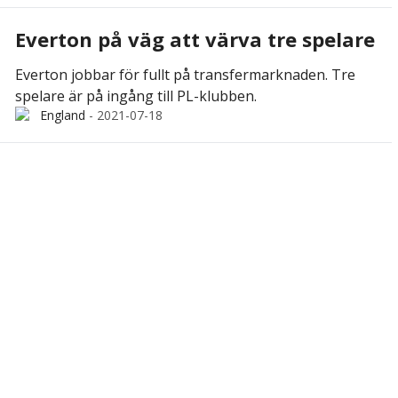
Everton på väg att värva tre spelare
Everton jobbar för fullt på transfermarknaden. Tre
spelare är på ingång till PL-klubben.
England
-
2021-07-18