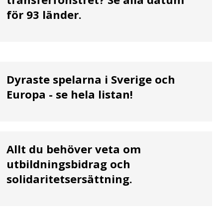
för 93 länder.
Dyraste spelarna i Sverige och
Europa - se hela listan!
Allt du behöver veta om
utbildningsbidrag och
solidaritetsersättning.