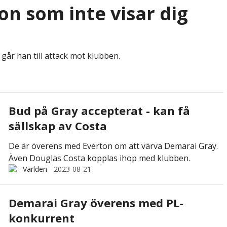
on som inte visar dig
går han till attack mot klubben.
Bud på Gray accepterat - kan få
sällskap av Costa
De är överens med Everton om att värva Demarai Gray.
Även Douglas Costa kopplas ihop med klubben.
Världen
-
2023-08-21
Demarai Gray överens med PL-
konkurrent