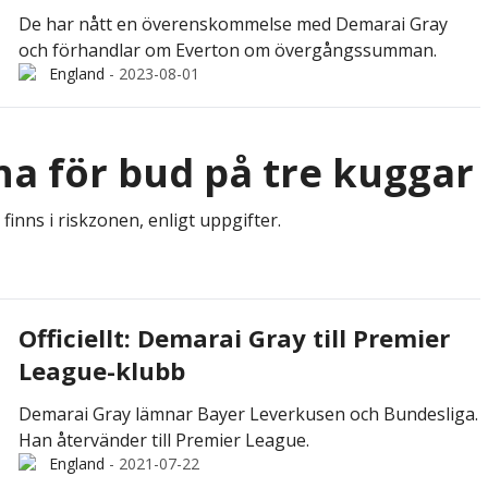
De har nått en överenskommelse med Demarai Gray
och förhandlar om Everton om övergångssumman.
England
-
2023-08-01
na för bud på tre kuggar
finns i riskzonen, enligt uppgifter.
Officiellt: Demarai Gray till Premier
League-klubb
Demarai Gray lämnar Bayer Leverkusen och Bundesliga.
Han återvänder till Premier League.
England
-
2021-07-22