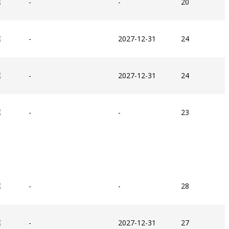
-
-
20
-
2027-12-31
24
-
2027-12-31
24
-
-
23
-
-
28
-
2027-12-31
27