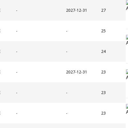
-
2027-12-31
27
-
-
25
-
-
24
-
2027-12-31
23
-
-
23
-
-
23