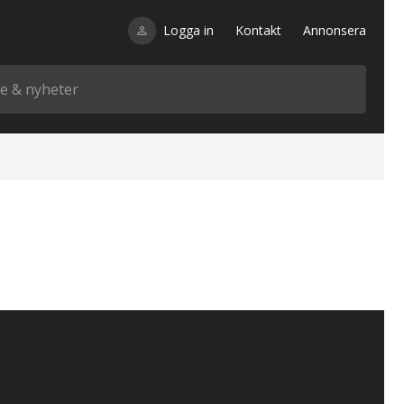
Logga in
Kontakt
Annonsera