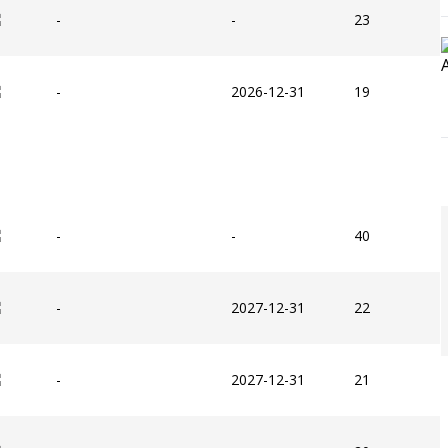
-
-
23
-
2026-12-31
19
-
-
40
-
2027-12-31
22
-
2027-12-31
21