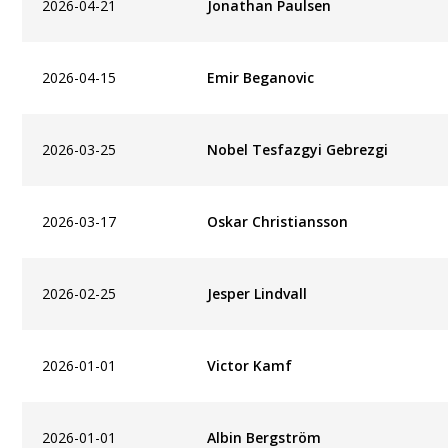
2026-04-21
Jonathan Paulsen
2026-04-15
Emir Beganovic
2026-03-25
Nobel Tesfazgyi Gebrezgi
2026-03-17
Oskar Christiansson
2026-02-25
Jesper Lindvall
2026-01-01
Victor Kamf
2026-01-01
Albin Bergström