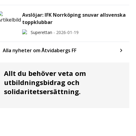
Avslöjar: IFK Norrköping snuvar allsvenska
toppklubbar
Superettan
-
2026-01-19
Alla nyheter om Åtvidabergs FF
Allt du behöver veta om
utbildningsbidrag och
solidaritetsersättning.