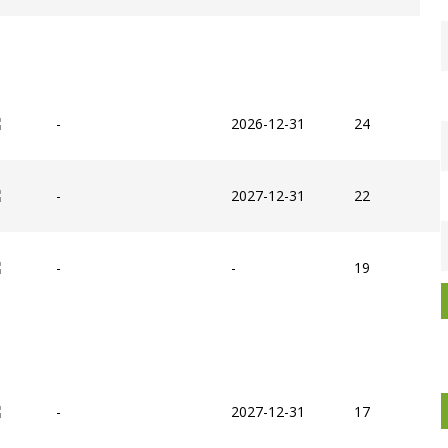
-
2026-12-31
24
-
2027-12-31
22
-
-
19
-
2027-12-31
17