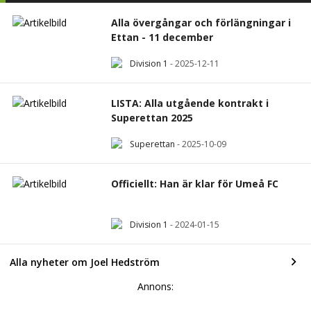
Alla övergångar och förlängningar i
Ettan - 11 december
Division 1
-
2025-12-11
LISTA: Alla utgående kontrakt i
Superettan 2025
Superettan
-
2025-10-09
Officiellt: Han är klar för Umeå FC
Division 1
-
2024-01-15
Alla nyheter om Joel Hedström
Annons: