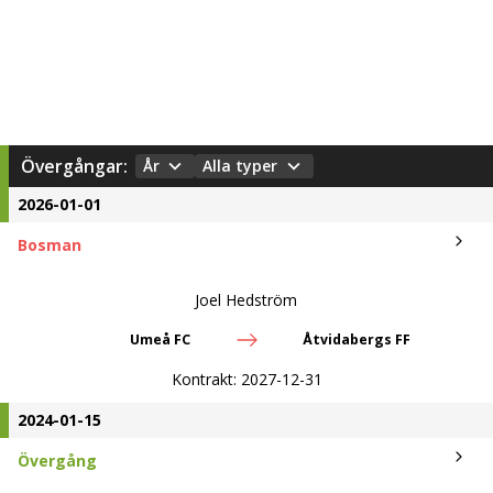
Övergångar:
År
Alla typer
2026-01-01
Bosman
Joel Hedström
Umeå FC
Åtvidabergs FF
Kontrakt:
2027-12-31
2024-01-15
Övergång