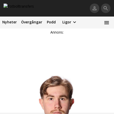
Nyheter
Övergångar
Podd
Ligor
Annons: