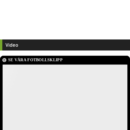
Video
SE VÅRA FOTBOLLSKLIPP