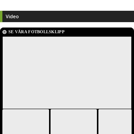
Video
SE VÅRA FOTBOLLSKLIPP