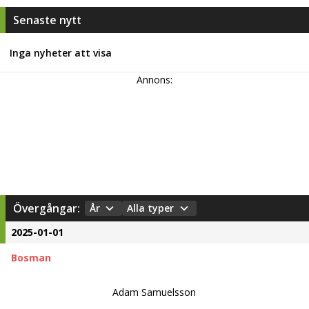
Senaste nytt
Inga nyheter att visa
Annons:
Övergångar:
År
Alla typer
2025-01-01
Bosman
Adam Samuelsson