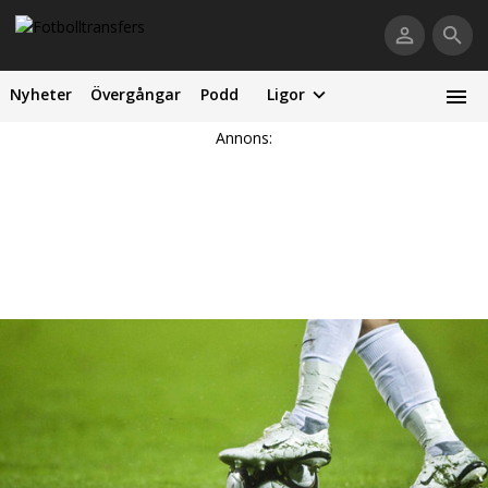
Nyheter
Övergångar
Podd
Ligor
Annons: