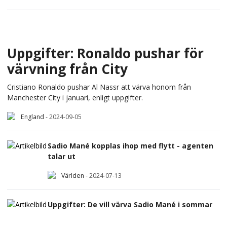
Uppgifter: Ronaldo pushar för
värvning från City
Cristiano Ronaldo pushar Al Nassr att värva honom från
Manchester City i januari, enligt uppgifter.
England
-
2024-09-05
Sadio Mané kopplas ihop med flytt - agenten
talar ut
Världen
-
2024-07-13
Uppgifter: De vill värva Sadio Mané i sommar