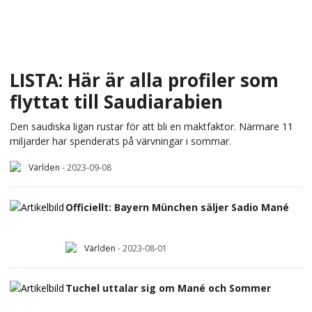
LISTA: Här är alla profiler som
flyttat till Saudiarabien
Den saudiska ligan rustar för att bli en maktfaktor. Närmare 11
miljarder har spenderats på värvningar i sommar.
Världen
-
2023-09-08
Officiellt: Bayern München säljer Sadio Mané
Världen
-
2023-08-01
Tuchel uttalar sig om Mané och Sommer