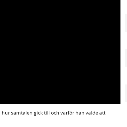
hur samtalen gick till och varför han valde att