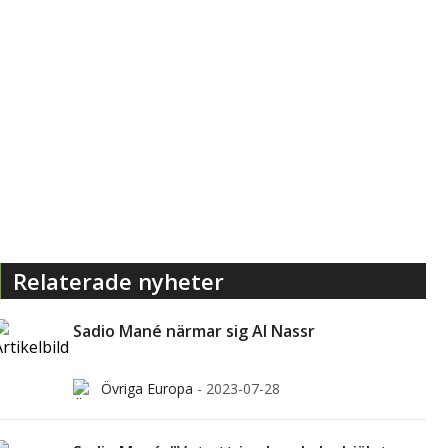
Relaterade nyheter
Sadio Mané närmar sig Al Nassr
Övriga Europa
-
2023-07-28