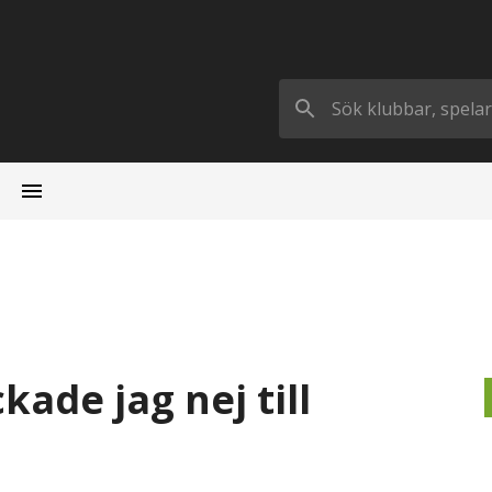
ade jag nej till