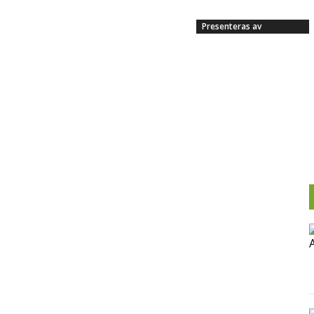
Presenteras av