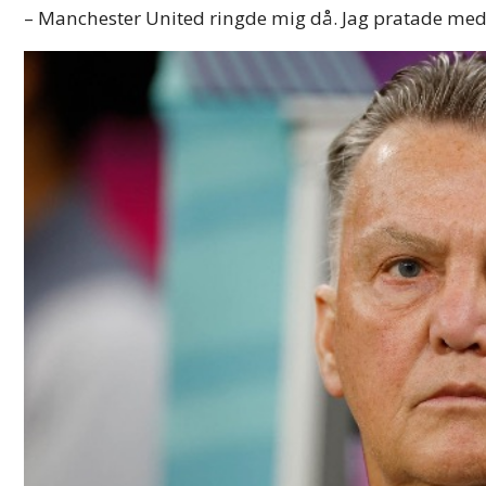
– Manchester United ringde mig då. Jag pratade med