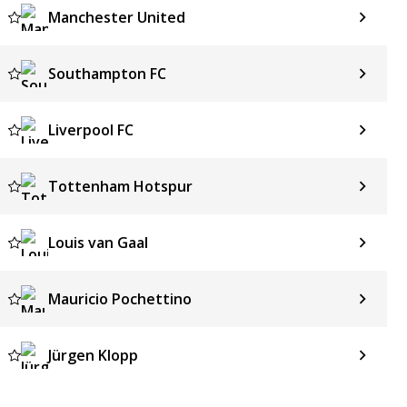
Manchester United
Southampton FC
Liverpool FC
Tottenham Hotspur
Louis van Gaal
Mauricio Pochettino
Jürgen Klopp