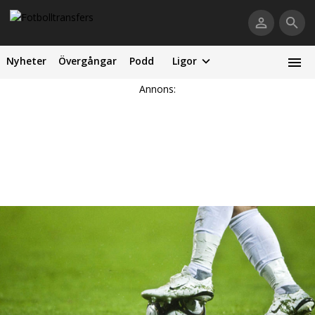
Nyheter
Övergångar
Podd
Ligor
Annons: