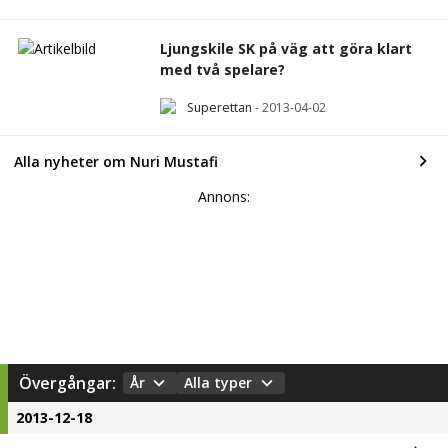
Ljungskile SK på väg att göra klart
med två spelare?
Superettan
-
2013-04-02
Alla nyheter om Nuri Mustafi
Annons:
Övergångar:
År
Alla typer
2013-12-18