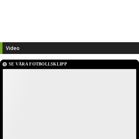
Video
SE VÅRA FOTBOLLSKLIPP