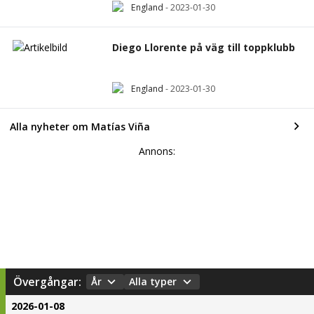
England
-
2023-01-30
Diego Llorente på väg till toppklubb
England
-
2023-01-30
Alla nyheter om Matías Viña
Annons:
Övergångar:
År
Alla typer
2026-01-08