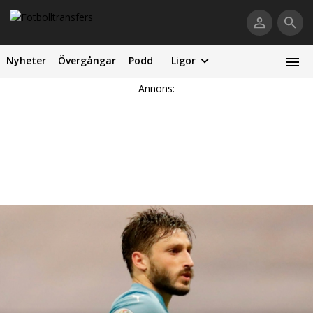
Nyheter
Övergångar
Podd
Ligor
Annons: