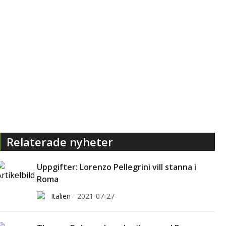
Relaterade nyheter
Uppgifter: Lorenzo Pellegrini vill stanna i
Roma
Italien
-
2021-07-27