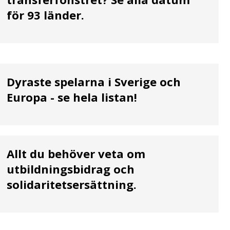
för 93 länder.
Dyraste spelarna i Sverige och
Europa - se hela listan!
Allt du behöver veta om
utbildningsbidrag och
solidaritetsersättning.