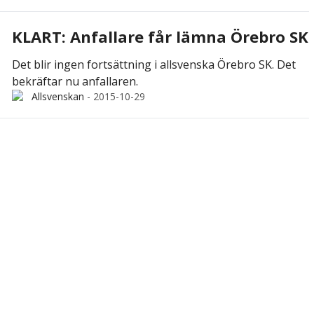
KLART: Anfallare får lämna Örebro SK
Det blir ingen fortsättning i allsvenska Örebro SK. Det
bekräftar nu anfallaren.
Allsvenskan
-
2015-10-29