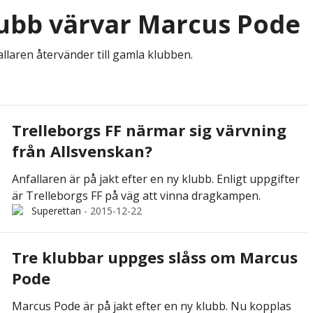
klubb värvar Marcus Pode
llaren återvänder till gamla klubben.
Trelleborgs FF närmar sig värvning
från Allsvenskan?
Anfallaren är på jakt efter en ny klubb. Enligt uppgifter
är Trelleborgs FF på väg att vinna dragkampen.
Superettan
-
2015-12-22
Tre klubbar uppges slåss om Marcus
Pode
Marcus Pode är på jakt efter en ny klubb. Nu kopplas