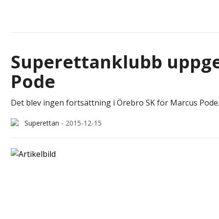
Superettanklubb uppge
Pode
Det blev ingen fortsättning i Örebro SK för Marcus Pode
Superettan
-
2015-12-15