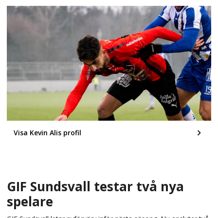
Visa Kevin Alis profil
GIF Sundsvall testar två nya
spelare