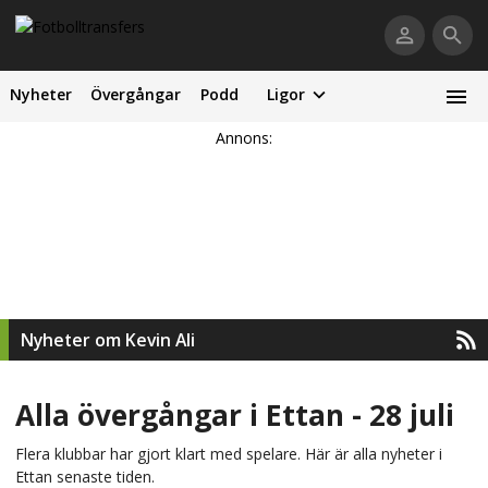
Nyheter
Övergångar
Podd
Ligor
Annons:
Nyheter om Kevin Ali
Alla övergångar i Ettan - 28 juli
Flera klubbar har gjort klart med spelare. Här är alla nyheter i
Ettan senaste tiden.