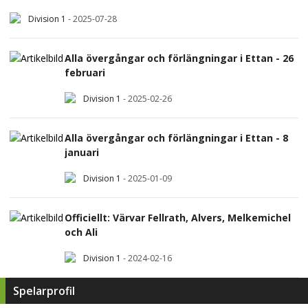
Division 1
-
2025-07-28
Alla övergångar och förlängningar i Ettan - 26
februari
Division 1
-
2025-02-26
Alla övergångar och förlängningar i Ettan - 8
januari
Division 1
-
2025-01-09
Officiellt: Värvar Fellrath, Alvers, Melkemichel
och Ali
Division 1
-
2024-02-16
Spelarprofil