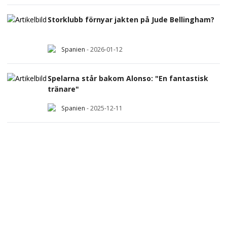
Storklubb förnyar jakten på Jude Bellingham?
Spanien
-
2026-01-12
Spelarna står bakom Alonso: "En fantastisk
tränare"
Spanien
-
2025-12-11