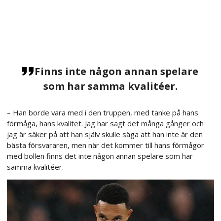
Finns inte någon annan spelare
som har samma kvalitéer.
– Han borde vara med i den truppen, med tanke på hans
förmåga, hans kvalitet. Jag har sagt det många gånger och
jag är säker på att han själv skulle säga att han inte är den
bästa försvararen, men när det kommer till hans förmågor
med bollen finns det inte någon annan spelare som har
samma kvalitéer.