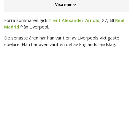
Visa mer
Förra sommaren gick
Trent Alexander-Arnold
, 27, till
Real
Madrid
från Liverpool.
De senaste åren har han varit en av Liverpools viktigaste
spelare. Han har även varit en del av Englands landslag.