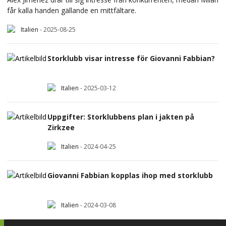
får kalla handen gällande en mittfältare.
Italien
-
2025-08-25
Storklubb visar intresse för Giovanni Fabbian?
Italien
-
2025-03-12
Uppgifter: Storklubbens plan i jakten på
Zirkzee
Italien
-
2024-04-25
Giovanni Fabbian kopplas ihop med storklubb
Italien
-
2024-03-08