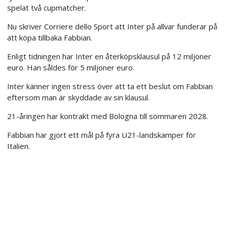
spelat två cupmatcher.
Nu skriver Corriere dello Sport att Inter på allvar funderar på
att köpa tillbaka Fabbian.
Enligt tidningen har Inter en återköpsklausul på 12 miljoner
euro. Han såldes för 5 miljoner euro.
Inter känner ingen stress över att ta ett beslut om Fabbian
eftersom man är skyddade av sin klausul.
21-åringen har kontrakt med Bologna till sommaren 2028.
Fabbian har gjort ett mål på fyra U21-landskamper för
Italien.