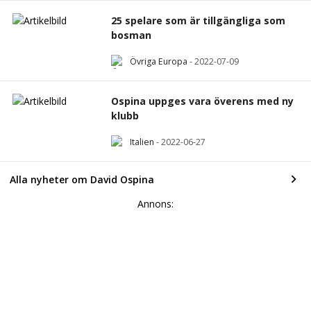
25 spelare som är tillgängliga som
bosman
Övriga Europa
-
2022-07-09
Ospina uppges vara överens med ny
klubb
Italien
-
2022-06-27
Alla nyheter om David Ospina
Annons: