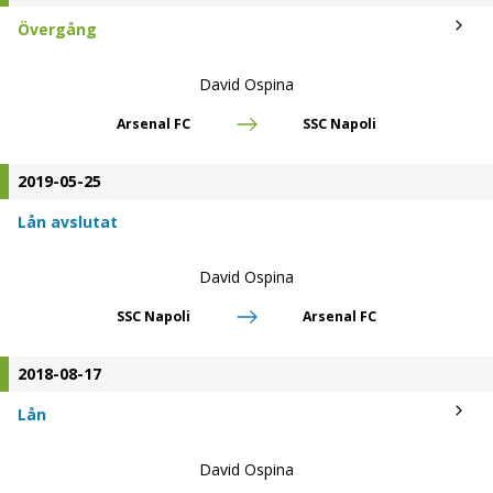
Övergång
David Ospina
Arsenal FC
SSC Napoli
2019-05-25
Lån avslutat
David Ospina
SSC Napoli
Arsenal FC
2018-08-17
Lån
David Ospina