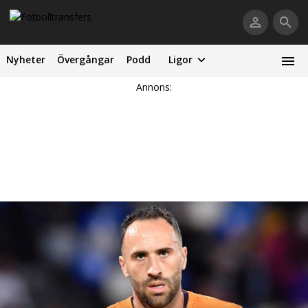
Nyheter
Övergångar
Podd
Ligor
Annons: