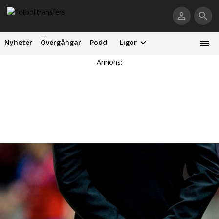
Nyheter
Övergångar
Podd
Ligor
Annons: