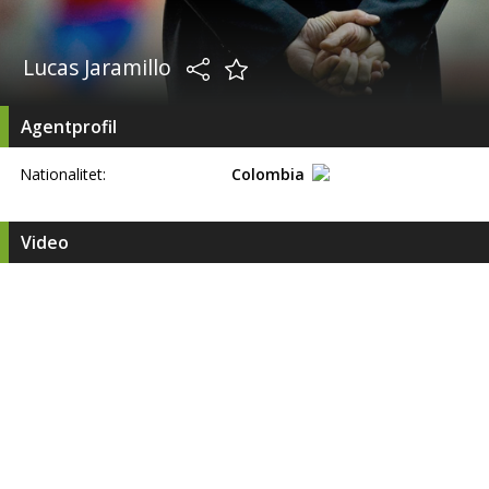
Lucas Jaramillo
Agentprofil
Nationalitet:
Colombia
Video