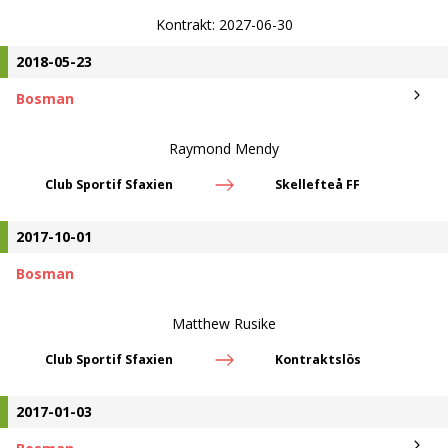
Kontrakt:
2027-06-30
2018-05-23
Bosman
Raymond Mendy
Club Sportif Sfaxien
Skellefteå FF
2017-10-01
Bosman
Matthew Rusike
Club Sportif Sfaxien
Kontraktslös
2017-01-03