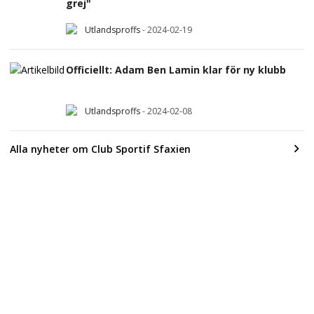
grej"
Utlandsproffs
-
2024-02-19
Officiellt: Adam Ben Lamin klar för ny klubb
Utlandsproffs
-
2024-02-08
Alla nyheter om Club Sportif Sfaxien