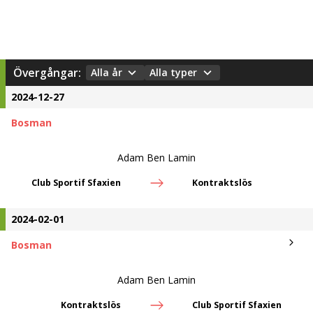
Övergångar:
Alla år
Alla typer
2024-12-27
Bosman
Adam Ben Lamin
Club Sportif Sfaxien
Kontraktslös
2024-02-01
Bosman
Adam Ben Lamin
Kontraktslös
Club Sportif Sfaxien