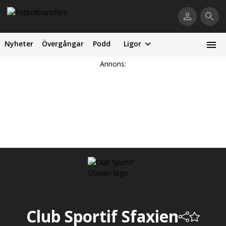
Nyheter
Övergångar
Podd
Ligor
Annons:
Club Sportif Sfaxien