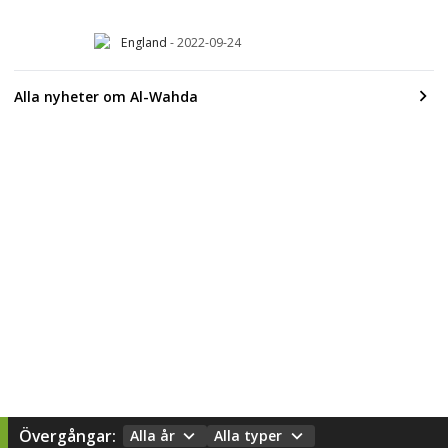
England
-
2022-09-24
Alla nyheter om Al-Wahda
Övergångar:
Alla år
Alla typer