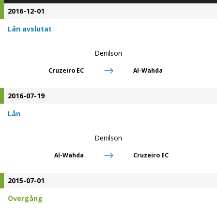
2016-12-01
Lån avslutat
Denilson
Cruzeiro EC
Al-Wahda
2016-07-19
Lån
Denilson
Al-Wahda
Cruzeiro EC
2015-07-01
Övergång