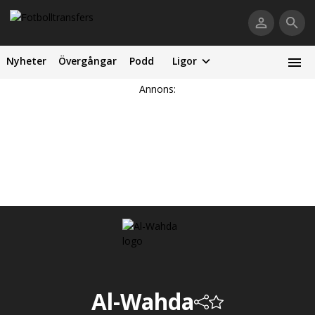
Nyheter
Övergångar
Podd
Ligor
Annons:
Al-Wahda