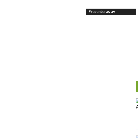
Presenteras av