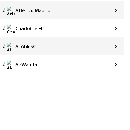
Atlético Madrid
Charlotte FC
Al Ahli SC
Al-Wahda