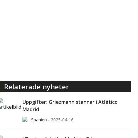
Relaterade nyheter
Uppgifter: Griezmann stannar i Atlético
Madrid
Spanien
-
2025-04-16