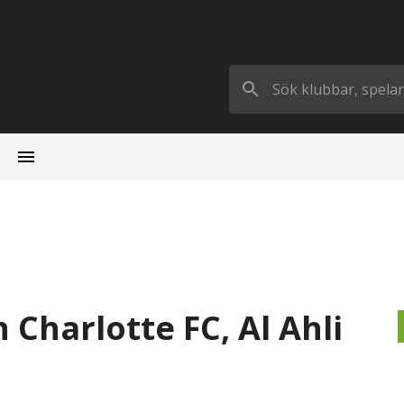
Charlotte FC, Al Ahli