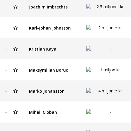
-
2,5 miljoner kr
Joachim Imbrechts
-
2 miljoner kr
Karl-Johan Johnsson
-
-
Kristian Kaya
-
1 miljon kr
Maksymilian Boruc
-
4 miljoner kr
Marko Johansson
-
-
Mihail Cioban