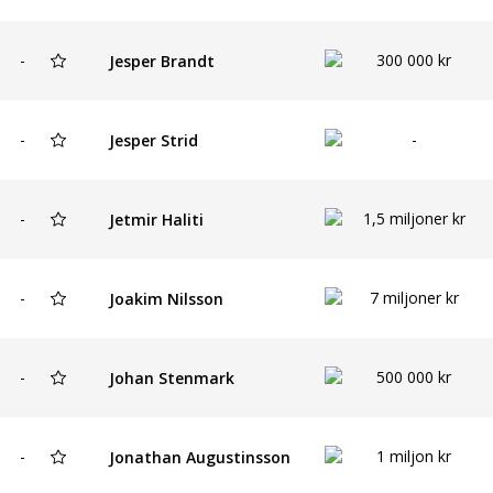
-
300 000 kr
Jesper Brandt
-
-
Jesper Strid
-
1,5 miljoner kr
Jetmir Haliti
-
7 miljoner kr
Joakim Nilsson
-
500 000 kr
Johan Stenmark
-
1 miljon kr
Jonathan Augustinsson