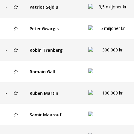
-
3,5 miljoner kr
Patriot Sejdiu
-
5 miljoner kr
Peter Gwargis
-
300 000 kr
Robin Tranberg
-
-
Romain Gall
-
100 000 kr
Ruben Martin
-
-
Samir Maarouf