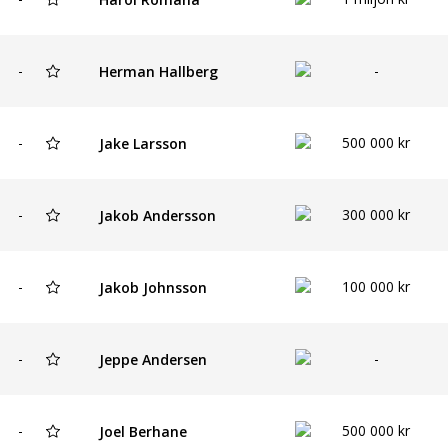
-
-
Herman Hallberg
-
500 000 kr
Jake Larsson
-
300 000 kr
Jakob Andersson
-
100 000 kr
Jakob Johnsson
-
-
Jeppe Andersen
-
500 000 kr
Joel Berhane