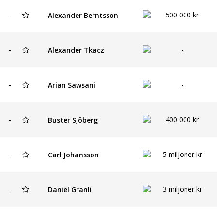
-
500 000 kr
Alexander Berntsson
-
-
Alexander Tkacz
-
-
Arian Sawsani
-
400 000 kr
Buster Sjöberg
-
5 miljoner kr
Carl Johansson
-
3 miljoner kr
Daniel Granli