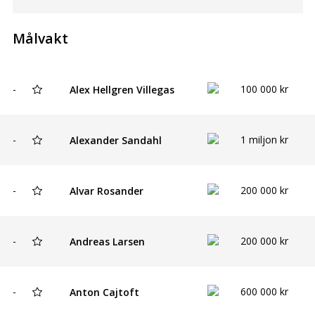
Målvakt
-
100 000 kr
Alex Hellgren Villegas
-
1 miljon kr
Alexander Sandahl
-
200 000 kr
Alvar Rosander
-
200 000 kr
Andreas Larsen
-
600 000 kr
Anton Cajtoft