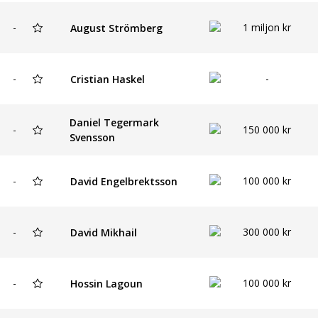
-
1 miljon kr
August Strömberg
-
-
Cristian Haskel
Daniel Tegermark
-
150 000 kr
Svensson
-
100 000 kr
David Engelbrektsson
-
300 000 kr
David Mikhail
-
100 000 kr
Hossin Lagoun