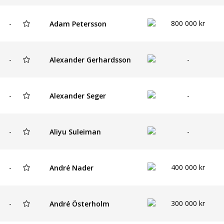
-
800 000 kr
Adam Petersson
-
-
Alexander Gerhardsson
-
-
Alexander Seger
-
-
Aliyu Suleiman
-
400 000 kr
André Nader
-
300 000 kr
André Österholm