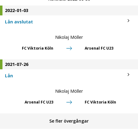
2022-01-03
Lån avslutat
Nikolaj Möller
FC Viktoria Köln
Arsenal FC U23
2021-07-26
Lån
Nikolaj Möller
Arsenal FC U23
FC Viktoria Köln
Se fler övergångar