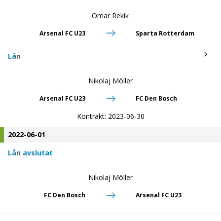
Omar Rekik
Arsenal FC U23
Sparta Rotterdam
Lån
Nikolaj Möller
Arsenal FC U23
FC Den Bosch
Kontrakt:
2023-06-30
2022-06-01
Lån avslutat
Nikolaj Möller
FC Den Bosch
Arsenal FC U23