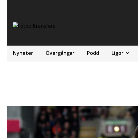
Nyheter
Övergångar
Podd
Ligor