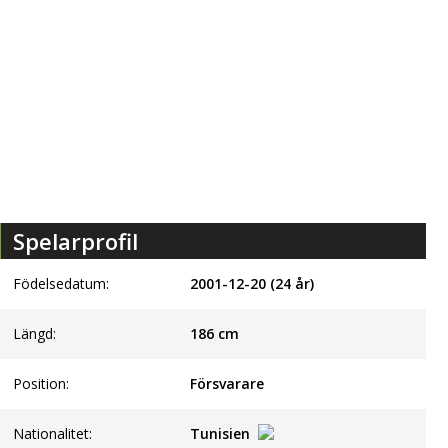
Spelarprofil
Födelsedatum:
2001-12-20 (24 år)
Längd:
186
cm
Position:
Försvarare
Nationalitet:
Tunisien