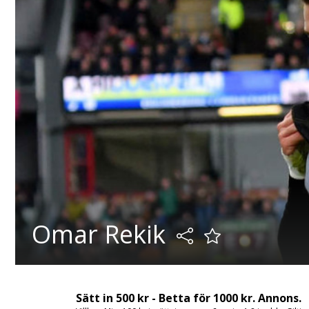
Omar Rekik
Sätt in 500 kr - Betta för 1000 kr. Annons.