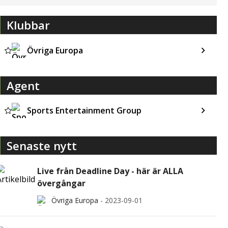
Klubbar
Övriga Europa
Agent
Sports Entertainment Group
Senaste nytt
Live från Deadline Day - här är ALLA
övergångar
Övriga Europa
-
2023-09-01