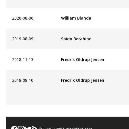
2020-08-06
William Bianda
2019-08-09
Saido Berahino
2018-11-13
Fredrik Oldrup Jensen
2018-08-10
Fredrik Oldrup Jensen