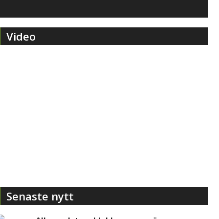
Video
Senaste nytt