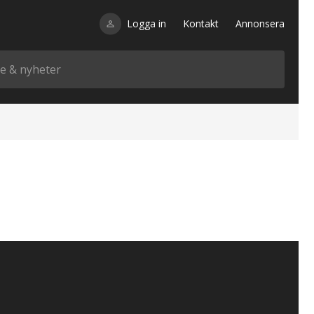
Logga in
Kontakt
Annonsera