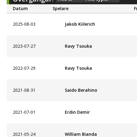
Datum
Spelare
F
2025-08-03
Jakob Kiilerich
2023-07-27
Ravy Tsouka
2022-07-29
Ravy Tsouka
2021-08-31
Saido Berahino
2021-07-01
Erdin Demir
2021-05-24
William Bianda