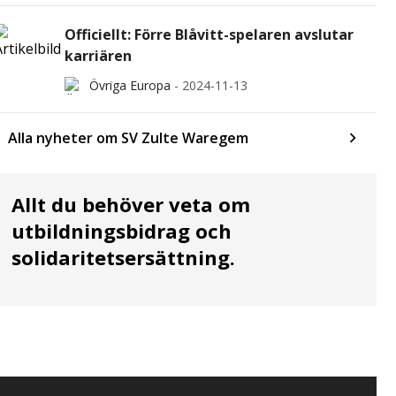
Officiellt: Förre Blåvitt-spelaren avslutar
karriären
Övriga Europa
-
2024-11-13
Alla nyheter om SV Zulte Waregem
Allt du behöver veta om
utbildningsbidrag och
solidaritetsersättning.