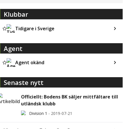
Klubbar
Tidigare i Sverige
Agent
Agent okänd
Senaste nytt
Officiellt: Bodens BK säljer mittfältare till
utländsk klubb
Division 1
-
2019-07-21