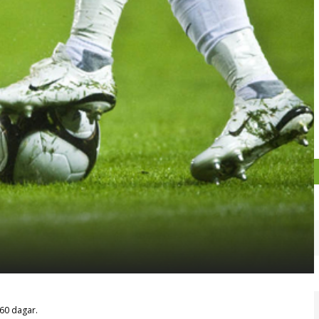
g 60 dagar.