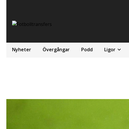
Nyheter
Övergångar
Podd
Ligor