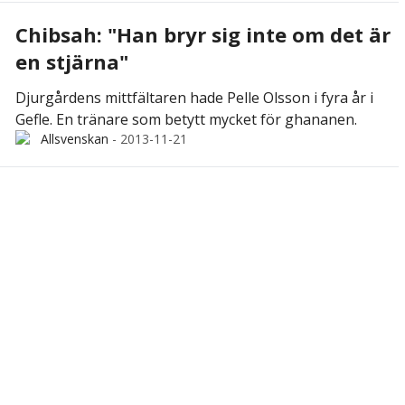
Chibsah: "Han bryr sig inte om det är
en stjärna"
Djurgårdens mittfältaren hade Pelle Olsson i fyra år i
Gefle. En tränare som betytt mycket för ghananen.
Allsvenskan
-
2013-11-21