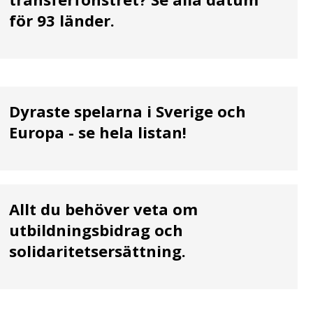
för 93 länder.
Dyraste spelarna i Sverige och
Europa - se hela listan!
Allt du behöver veta om
utbildningsbidrag och
solidaritetsersättning.