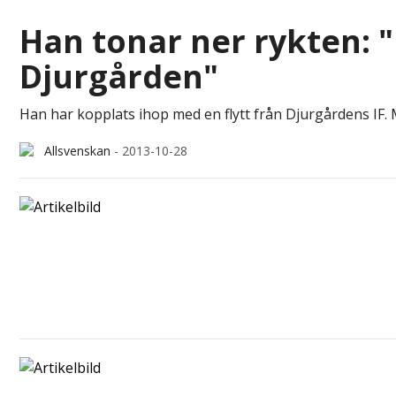
Han tonar ner rykten: 
Djurgården"
Han har kopplats ihop med en flytt från Djurgårdens IF. 
Allsvenskan
-
2013-10-28