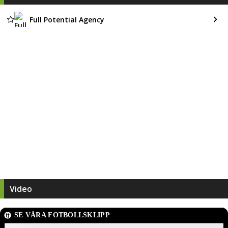
Full Potential Agency
Video
SE VÅRA FOTBOLLSKLIPP