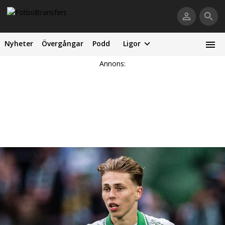
Nyheter
Övergångar
Podd
Ligor
Annons: