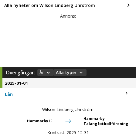
Alla nyheter om Wilson Lindberg Uhrström
Annons:
Övergångar:
År
Alla typer
2025-01-01
Lån
Wilson Lindberg Uhrström
Hammarby
Hammarby IF
Talangfotbollförening
Kontrakt:
2025-12-31