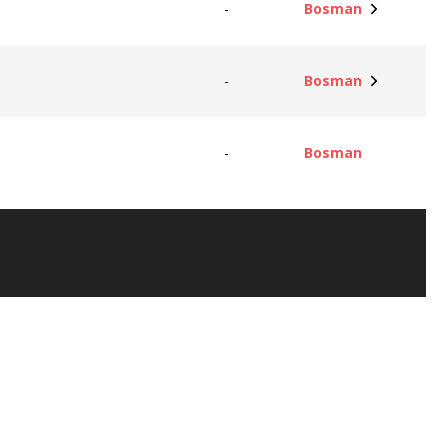
-
Bosman
-
Bosman
-
Bosman