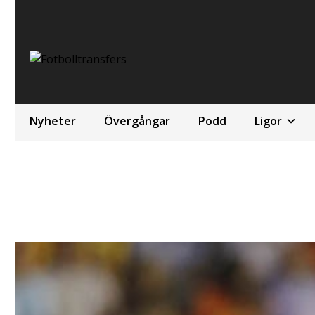
Nyheter
Övergångar
Podd
Ligor