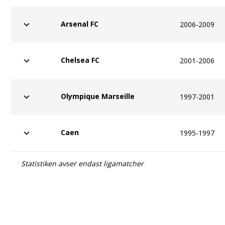
Arsenal FC
2006-2009
Chelsea FC
2001-2006
Olympique Marseille
1997-2001
Caen
1995-1997
Statistiken avser endast ligamatcher