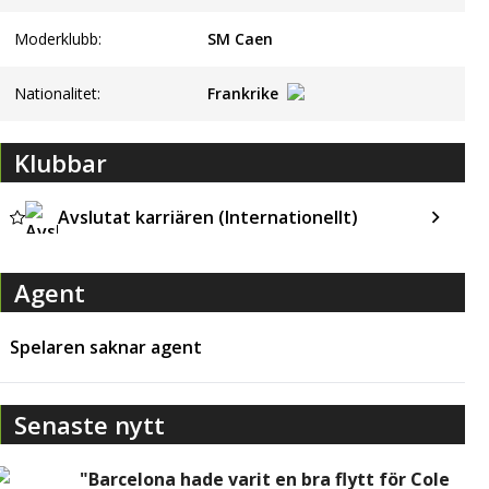
Moderklubb:
SM Caen
Nationalitet:
Frankrike
Klubbar
Avslutat karriären (Internationellt)
Agent
Spelaren saknar agent
Senaste nytt
"Barcelona hade varit en bra flytt för Cole