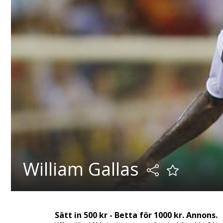
William Gallas
Sätt in 500 kr - Betta för 1000 kr. Annons.