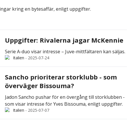
ngar kring en bytesaffär, enligt uppgifter.
Uppgifter: Rivalerna jagar McKennie
Serie A-duo visar intresse – Juve-mittfältaren kan säljas.
Italien
-
2025-07-24
Sancho prioriterar storklubb - som
överväger Bissouma?
Jadon Sancho pushar för en övergång till storklubben -
som visar intresse för Yves Bissouma, enligt uppgifter.
Italien
-
2025-07-07