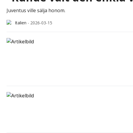
Juventus ville sälja honom.
Italien
-
2026-03-15