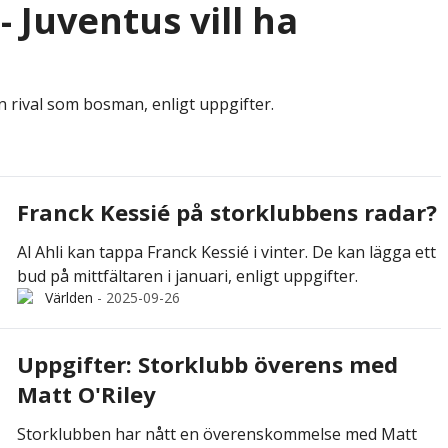
 Juventus vill ha
rival som bosman, enligt uppgifter.
Franck Kessié på storklubbens radar?
Al Ahli kan tappa Franck Kessié i vinter. De kan lägga ett
bud på mittfältaren i januari, enligt uppgifter.
Världen
-
2025-09-26
Uppgifter: Storklubb överens med
Matt O'Riley
Storklubben har nått en överenskommelse med Matt