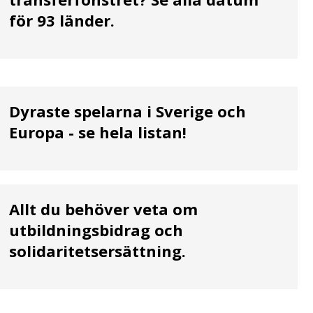
för 93 länder.
Dyraste spelarna i Sverige och
Europa - se hela listan!
Allt du behöver veta om
utbildningsbidrag och
solidaritetsersättning.