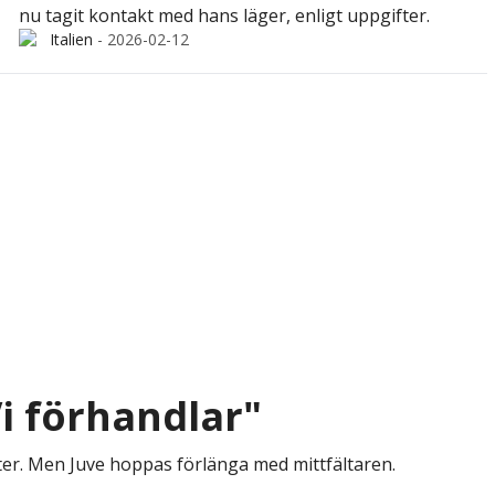
nu tagit kontakt med hans läger, enligt uppgifter.
Italien
-
2026-02-12
i förhandlar"
er. Men Juve hoppas förlänga med mittfältaren.