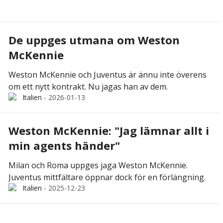
De uppges utmana om Weston
McKennie
Weston McKennie och Juventus är ännu inte överens
om ett nytt kontrakt. Nu jagas han av dem.
Italien
-
2026-01-13
Weston McKennie: "Jag lämnar allt i
min agents händer"
Milan och Roma uppges jaga Weston McKennie.
Juventus mittfältare öppnar dock för en förlängning.
Italien
-
2025-12-23