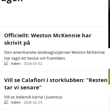
Officiellt: Weston McKennie har
skrivit på
Den amerikanske landslagsstjärnan Weston McKennie
har tagit ett beslut om framtiden.
Italien
-
2026-03-02
Vill se Calafiori i storklubben: "Resten
tar vi senare"
Vill se italiensk kärna i Juventus.
Italien
-
2026-02-24