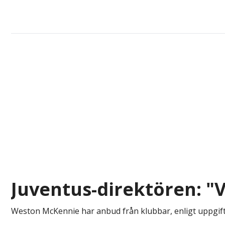
Juventus-direktören: "V
Weston McKennie har anbud från klubbar, enligt uppgift