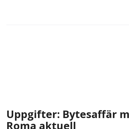
Uppgifter: Bytesaffär 
Roma aktuell