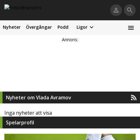
Nyheter
Övergångar
Podd
Ligor
Annons:
Nyheter om Vlada Avramov
Inga nyheter att visa
Spelarprofil