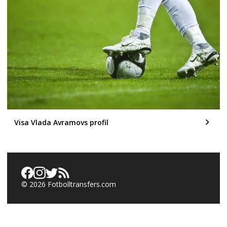
Visa Vlada Avramovs profil
©
2026
Fotbolltransfers.com