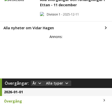
Ettan - 11 december
Division 1
-
2025-12-11
Alla nyheter om Vidar Hagen
Annons:
Övergångar:
År
Alla typer
2026-01-01
Övergång