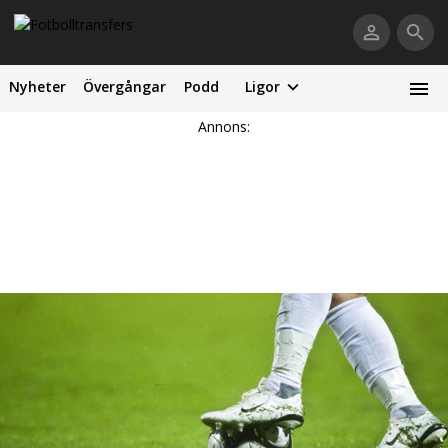
Nyheter
Övergångar
Podd
Ligor
Annons: