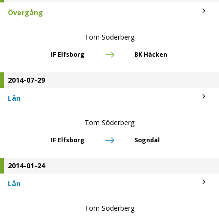
Övergång
Tom Söderberg
IF Elfsborg
BK Häcken
2014-07-29
Lån
Tom Söderberg
IF Elfsborg
Sogndal
2014-01-24
Lån
Tom Söderberg