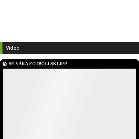
Video
SE VÅRA FOTBOLLSKLIPP