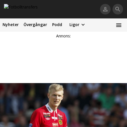
Nyheter
Övergångar
Podd
Ligor
Annons: