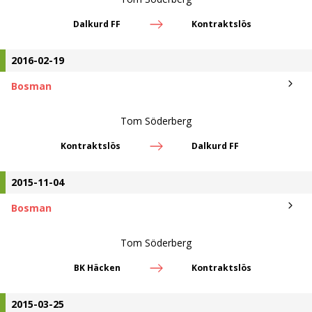
Dalkurd FF
Kontraktslös
2016-02-19
Bosman
Tom Söderberg
Kontraktslös
Dalkurd FF
2015-11-04
Bosman
Tom Söderberg
BK Häcken
Kontraktslös
2015-03-25