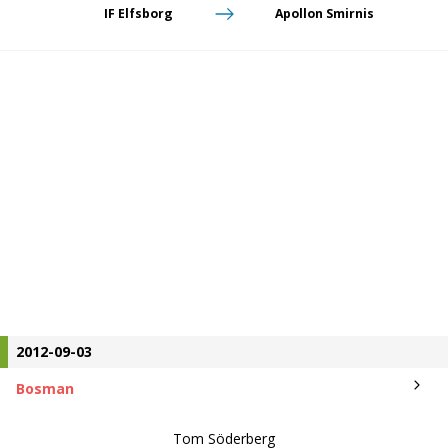
IF Elfsborg
Apollon Smirnis
2012-09-03
Bosman
Tom Söderberg