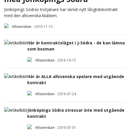
Jönköpings Södras trotjänare har skrivit nytt långtidskontrakt
med den allsvenska klubben.
Allsvenskan
-
2016-11-15
Här är kontraktsläget i J-Södra - de kan lämna
som bosman
Allsvenskan
-
2016-10-15
Här är ALLA allsvenska spelare med utgående
kontrakt
Allsvenskan
-
2016-07-24
Jönköpings Södra stressar inte med utgående
kontrakt
Allsvenskan
-
2016-07-01