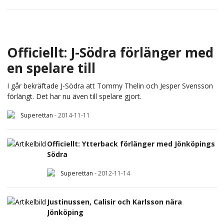
Officiellt: J-Södra förlänger med
en spelare till
I går bekräftade J-Södra att Tommy Thelin och Jesper Svensson
förlängt. Det har nu även till spelare gjort.
Superettan
-
2014-11-11
Officiellt: Ytterback förlänger med Jönköpings
Södra
Superettan
-
2012-11-14
Justinussen, Calisir och Karlsson nära
Jönköping