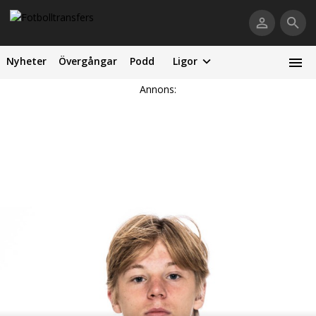
Nyheter
Övergångar
Podd
Ligor
Annons: