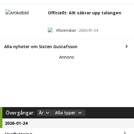
Officiellt: AIK säkrar upp talangen
Allsvenskan
-
2026-01-24
Alla nyheter om Sixten Gustafsson
Annons:
Övergångar:
År
Alla typer
2026-01-24