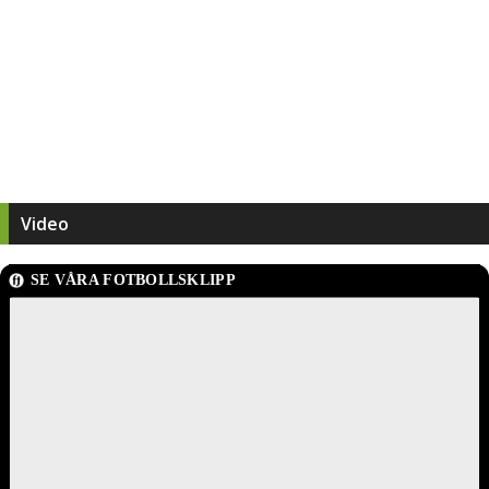
Video
SE VÅRA FOTBOLLSKLIPP