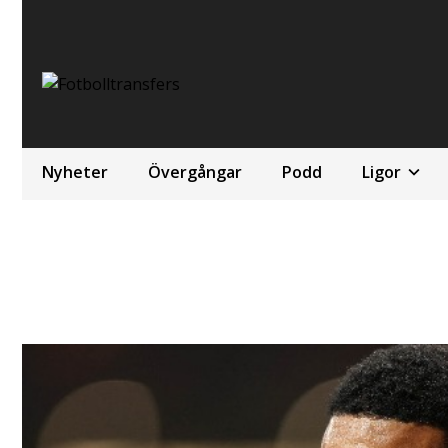
Nyheter
Övergångar
Podd
Ligor