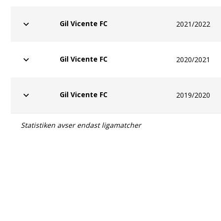
Gil Vicente FC
2021/2022
Gil Vicente FC
2020/2021
Gil Vicente FC
2019/2020
Statistiken avser endast ligamatcher