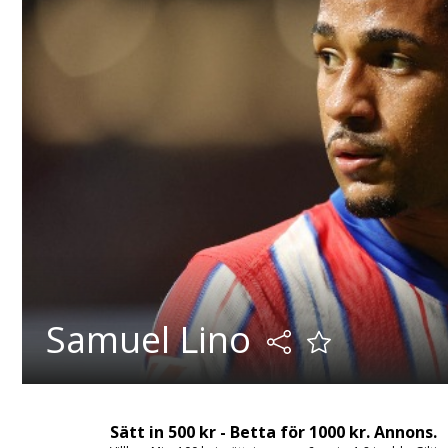
Samuel Lino
Sätt in 500 kr - Betta för 1000 kr. Annons.