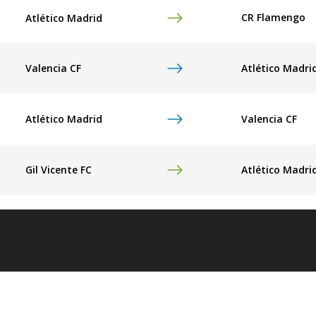
CR Flamengo
Atlético Madrid
Valencia CF
Atlético Madri
Atlético Madrid
Valencia CF
Gil Vicente FC
Atlético Madri