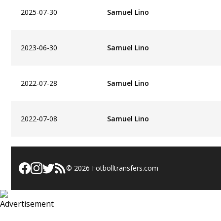
2025-07-30
Samuel Lino
2023-06-30
Samuel Lino
2022-07-28
Samuel Lino
2022-07-08
Samuel Lino
©
2026
Fotbolltransfers.com