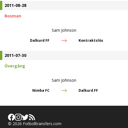
2011-08-28
Bosman
Sam Johnson
Dalkurd FF
Kontraktslös
2011-07-30
Övergång
Sam Johnson
Nimba FC
Dalkurd FF
©
2026
Fotbolltransfers.com