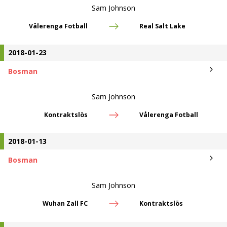
Sam Johnson
Vålerenga Fotball
Real Salt Lake
2018-01-23
Bosman
Sam Johnson
Kontraktslös
Vålerenga Fotball
2018-01-13
Bosman
Sam Johnson
Wuhan Zall FC
Kontraktslös