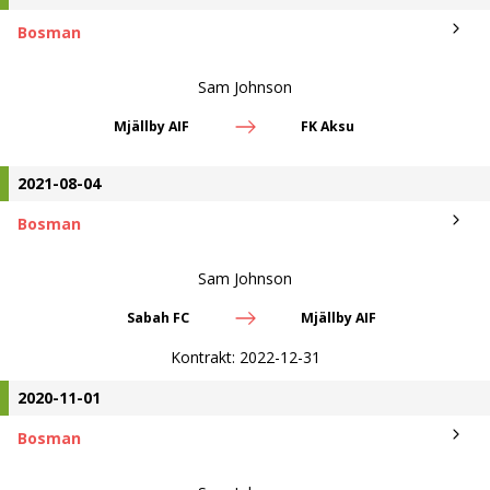
Bosman
Sam Johnson
Mjällby AIF
FK Aksu
2021-08-04
Bosman
Sam Johnson
Sabah FC
Mjällby AIF
Kontrakt:
2022-12-31
2020-11-01
Bosman