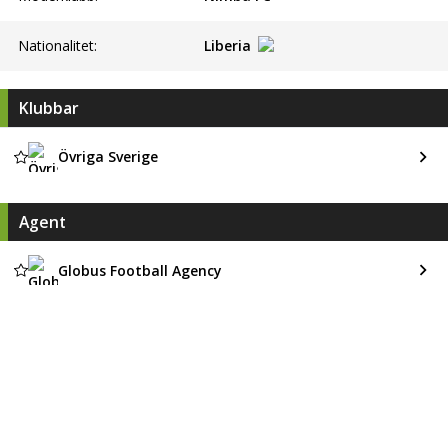
Nationalitet:
Liberia
Klubbar
Övriga Sverige
Agent
Globus Football Agency