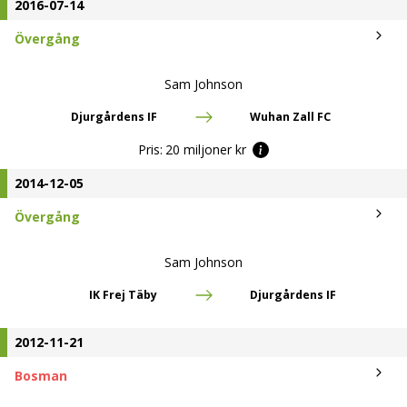
2016-07-14
Övergång
Sam Johnson
Djurgårdens IF
Wuhan Zall FC
Pris:
20 miljoner kr
2014-12-05
Övergång
Sam Johnson
IK Frej Täby
Djurgårdens IF
2012-11-21
Bosman