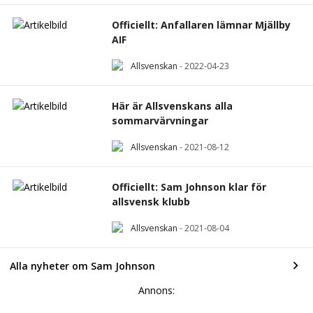
Officiellt: Anfallaren lämnar Mjällby
AIF
Allsvenskan
-
2022-04-23
Här är Allsvenskans alla
sommarvärvningar
Allsvenskan
-
2021-08-12
Officiellt: Sam Johnson klar för
allsvensk klubb
Allsvenskan
-
2021-08-04
Alla nyheter om Sam Johnson
Annons: