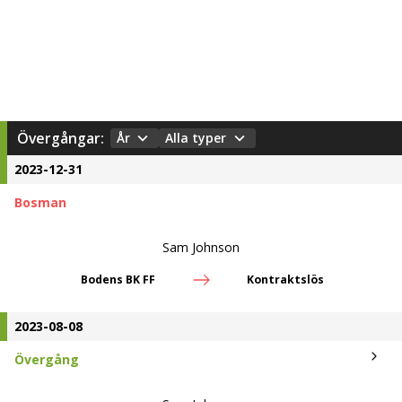
Övergångar:
År
Alla typer
2023-12-31
Bosman
Sam Johnson
Bodens BK FF
Kontraktslös
2023-08-08
Övergång