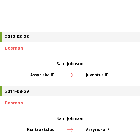
2012-03-28
Bosman
Sam Johnson
Assyriska IF
Juventus IF
2011-08-29
Bosman
Sam Johnson
Kontraktslös
Assyriska IF