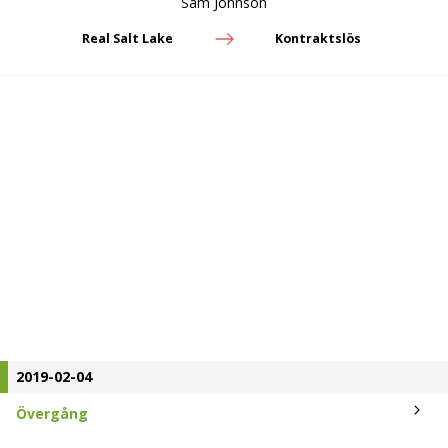
Sam Johnson
Real Salt Lake
Kontraktslös
2019-02-04
Övergång