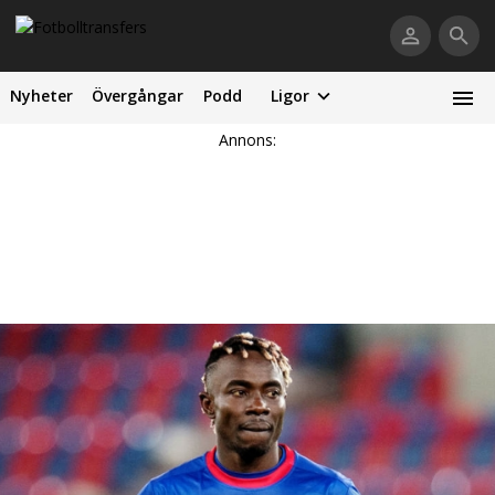
Nyheter
Övergångar
Podd
Ligor
Annons: