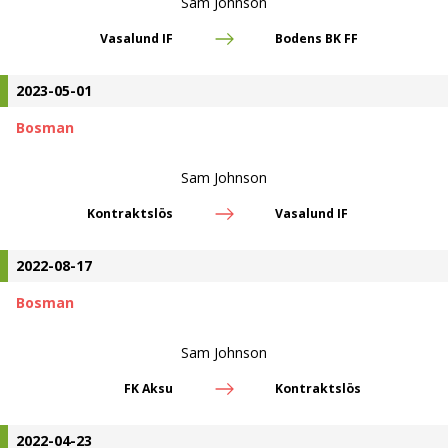
Sam Johnson
Vasalund IF
Bodens BK FF
2023-05-01
Bosman
Sam Johnson
Kontraktslös
Vasalund IF
2022-08-17
Bosman
Sam Johnson
FK Aksu
Kontraktslös
2022-04-23