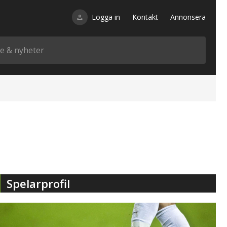
Logga in
Kontakt
Annonsera
Spelarprofil