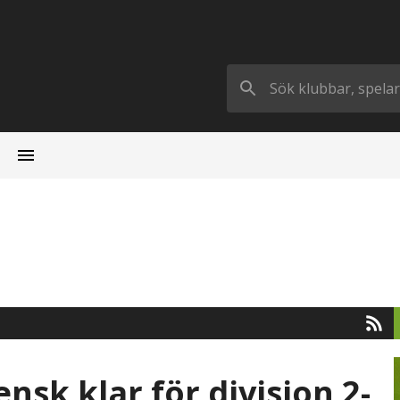
vensk klar för division 2-