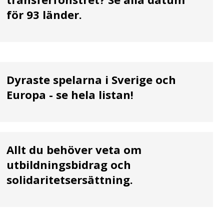
för 93 länder.
Dyraste spelarna i Sverige och
Europa - se hela listan!
Allt du behöver veta om
utbildningsbidrag och
solidaritetsersättning.