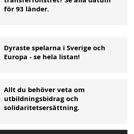
för 93 länder.
Dyraste spelarna i Sverige och
Europa - se hela listan!
Allt du behöver veta om
utbildningsbidrag och
solidaritetsersättning.