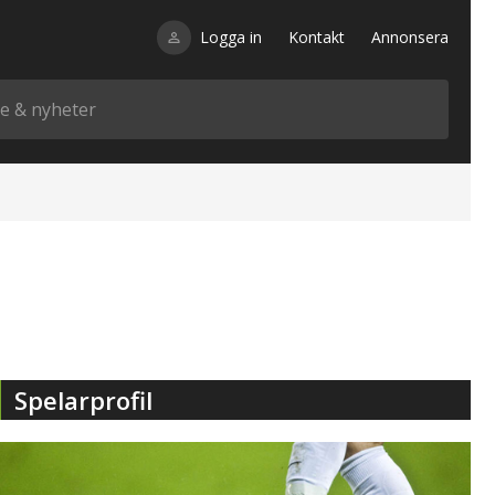
Logga in
Kontakt
Annonsera
Spelarprofil