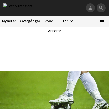
Nyheter
Övergångar
Podd
Ligor
Annons: