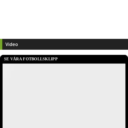
Video
SE VÅRA FOTBOLLSKLIPP