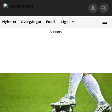
Nyheter
Övergångar
Podd
Ligor
Annons: