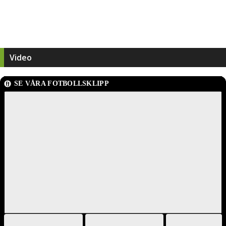
Video
SE VÅRA FOTBOLLSKLIPP