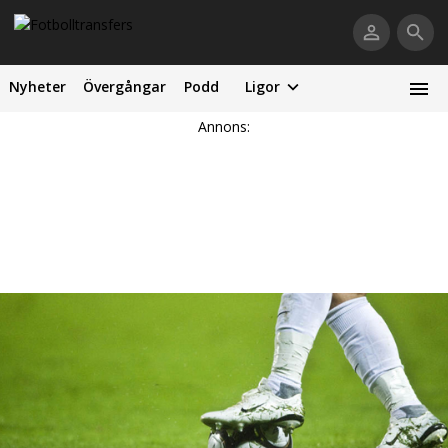
Nyheter
Övergångar
Podd
Ligor
Annons: