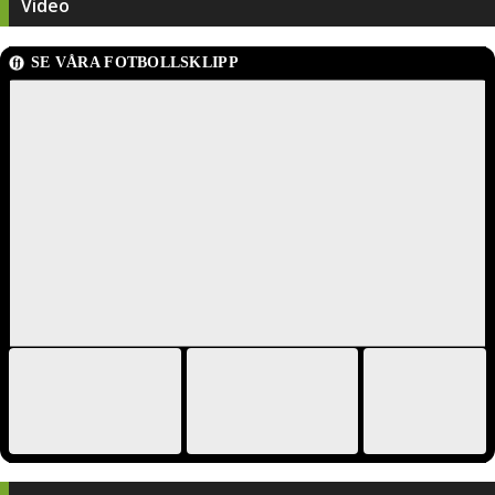
Video
SE VÅRA FOTBOLLSKLIPP