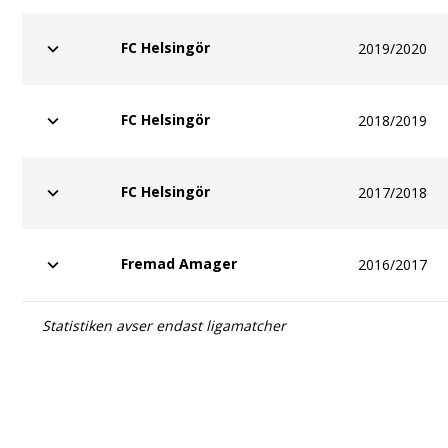
FC Helsingör
2019/2020
FC Helsingör
2018/2019
FC Helsingör
2017/2018
Fremad Amager
2016/2017
Statistiken avser endast ligamatcher