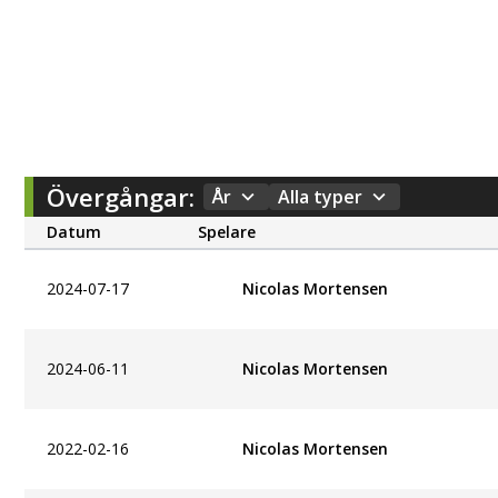
Övergångar:
År
Alla typer
Datum
Spelare
2024-07-17
Nicolas Mortensen
2024-06-11
Nicolas Mortensen
2022-02-16
Nicolas Mortensen