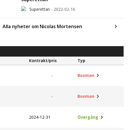
Superettan
-
2022-02-16
Alla nyheter om Nicolas Mortensen
Kontrakt/pris
Typ
-
Bosman
-
Bosman
2024-12-31
Övergång