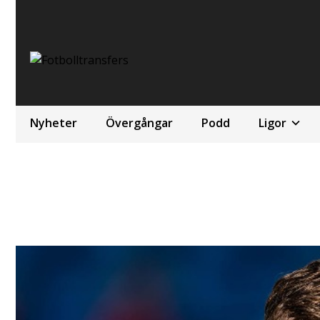
Nyheter
Övergångar
Podd
Ligor