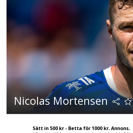
Nicolas Mortensen
Sätt in 500 kr - Betta för 1000 kr. Annons.